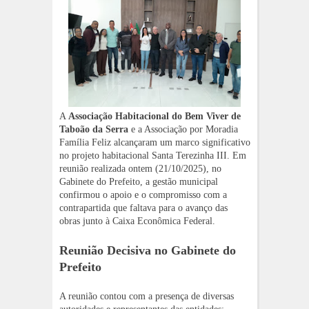
A
Associação Habitacional do Bem Viver de
Taboão da Serra
e a Associação por Moradia
Família Feliz alcançaram um marco significativo
no projeto habitacional Santa Terezinha III. Em
reunião realizada ontem (21/10/2025), no
Gabinete do Prefeito, a gestão municipal
confirmou o apoio e o compromisso com a
contrapartida que faltava para o avanço das
obras junto à Caixa Econômica Federal.
Reunião Decisiva no Gabinete do
Prefeito
A reunião contou com a presença de diversas