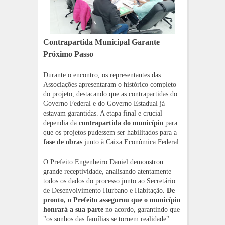
Contrapartida Municipal Garante
Próximo Passo
Durante o encontro, os representantes das
Associações apresentaram o histórico completo
do projeto, destacando que as contrapartidas do
Governo Federal e do Governo Estadual já
estavam garantidas. A etapa final e crucial
dependia da
contrapartida do município
para
que os projetos pudessem ser habilitados para a
fase de obras
junto à Caixa Econômica Federal.
O Prefeito Engenheiro Daniel demonstrou
grande receptividade, analisando atentamente
todos os dados do processo junto ao
Secretário
de Desenvolvimento Hurbano e Habitação
.
De
pronto, o Prefeito assegurou que o município
honrará a sua parte
no acordo, garantindo que
"os sonhos das famílias se tornem realidade".