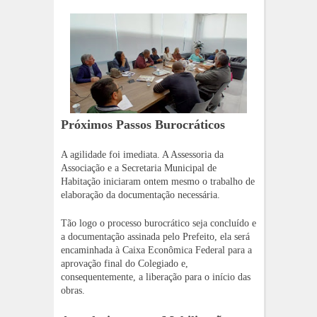
Próximos Passos Burocráticos
A agilidade foi imediata. A Assessoria da
Associação e a Secretaria Municipal de
Habitação iniciaram ontem mesmo o trabalho de
elaboração da documentação necessária.
Tão logo o processo burocrático seja concluído e
a documentação assinada pelo Prefeito, ela será
encaminhada à Caixa Econômica Federal para a
aprovação final do Colegiado e,
consequentemente, a liberação para o início das
obras.