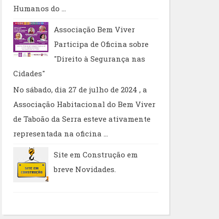
Humanos do ...
Associação Bem Viver
Participa de Oficina sobre
"Direito à Segurança nas
Cidades"
No sábado, dia 27 de julho de 2024 , a
Associação Habitacional do Bem Viver
de Taboão da Serra esteve ativamente
representada na oficina ...
Site em Construção em
breve Novidades.