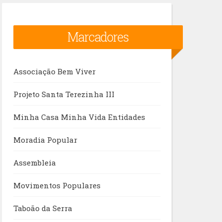
Marcadores
Associação Bem Viver
Projeto Santa Terezinha III
Minha Casa Minha Vida Entidades
Moradia Popular
Assembleia
Movimentos Populares
Taboão da Serra