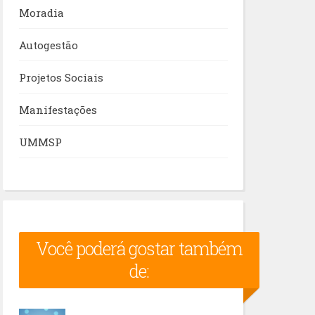
Moradia
Autogestão
Projetos Sociais
Manifestações
UMMSP
Você poderá gostar também
de: