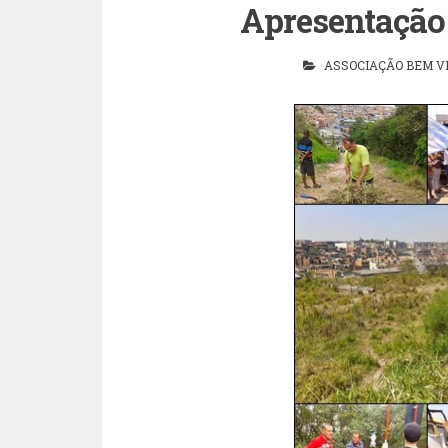
Apresentação 
ASSOCIAÇÃO BEM V