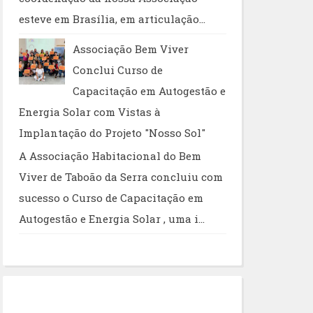
esteve em Brasília, em articulação...
Associação Bem Viver
Conclui Curso de
Capacitação em Autogestão e
Energia Solar com Vistas à
Implantação do Projeto "Nosso Sol"
A Associação Habitacional do Bem
Viver de Taboão da Serra concluiu com
sucesso o Curso de Capacitação em
Autogestão e Energia Solar , uma i...