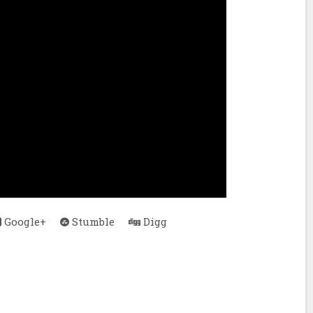
Google+
Stumble
Digg