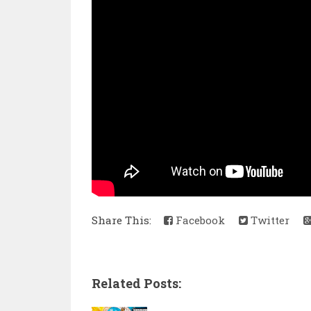
Share This:
Facebook
Twitter
Related Posts: