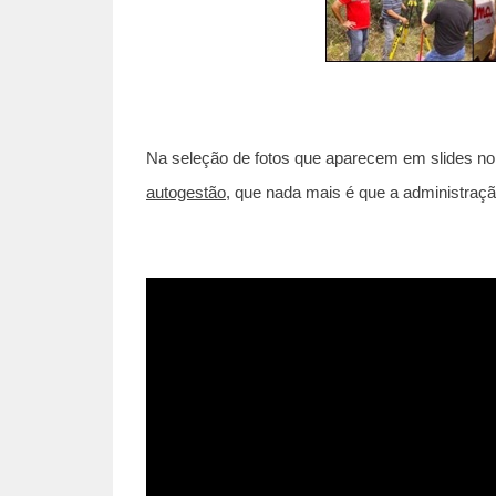
Na seleção de fotos que aparecem em slides n
autogestão
, que nada mais é que a administraç