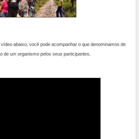
o vídeo abaixo, você pode acompanhar o que denominamos de
ão de um organismo pelos seus participantes.