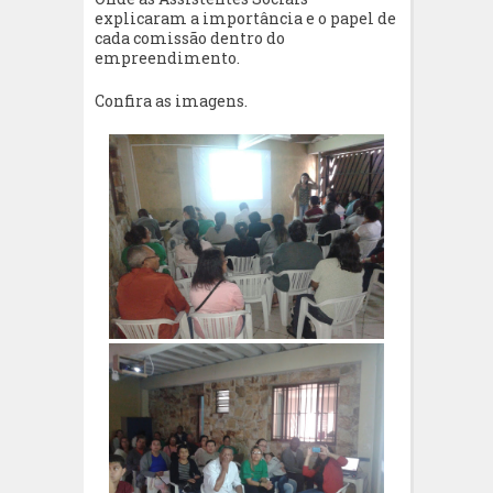
explicaram a importância e o papel de
cada comissão dentro do
empreendimento.
Confira as imagens.