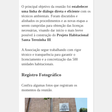
O principal objetivo da reunião foi
estabelecer
uma linha de diálogo direta e eficiente
com os
técnicos ambientais. Foram discutidos e
alinhados os procedimentos e as novas etapas a
serem cumpridas para obtenção das licenças
necessárias, visando dar início o mais breve
possível à construção do
Projeto Habitacional
Santa Terezinha III
.
A Associação segue trabalhando com rigor
técnico e transparência para garantir o
licenciamento e a concretização das 500
unidades habitacionais.
Registro Fotográfico
Confira algumas fotos que registram os
momentos da reunião.