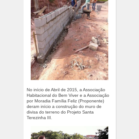
No início de Abril de 2015, a Associação
Habitacional do Bem Viver e a Associação
por Moradia Família Feliz (Proponente)
deram início a construção do muro de
divisa do terreno do Projeto Santa
Terezinha III.